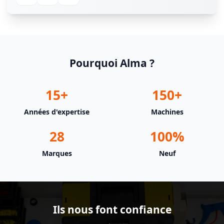
Pourquoi Alma ?
15+
150+
Années d'expertise
Machines
28
100%
Marques
Neuf
Ils nous font confiance