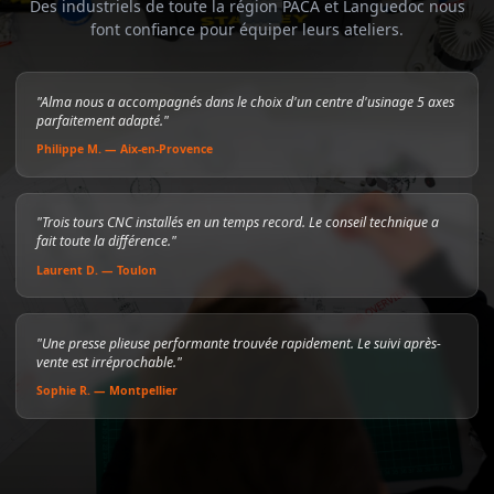
Des industriels de toute la région PACA et Languedoc nous
font confiance pour équiper leurs ateliers.
"Alma nous a accompagnés dans le choix d'un centre d'usinage 5 axes
parfaitement adapté."
Philippe M. — Aix-en-Provence
"Trois tours CNC installés en un temps record. Le conseil technique a
fait toute la différence."
Laurent D. — Toulon
"Une presse plieuse performante trouvée rapidement. Le suivi après-
vente est irréprochable."
Sophie R. — Montpellier