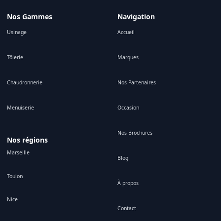
Nos Gammes
Navigation
Usinage
Accueil
Tôlerie
Marques
Chaudronnerie
Nos Partenaires
Menuiserie
Occasion
Nos Brochures
Nos régions
Marseille
Blog
Toulon
À propos
Nice
Contact