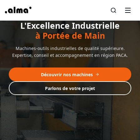
L'Excellence Industrielle
à Portée de Main
Machines-outils industrielles de qualité supérieure.
Expertise, conseil et accompagnement en région PACA.
Découvrir nos machines
Parlons de votre projet