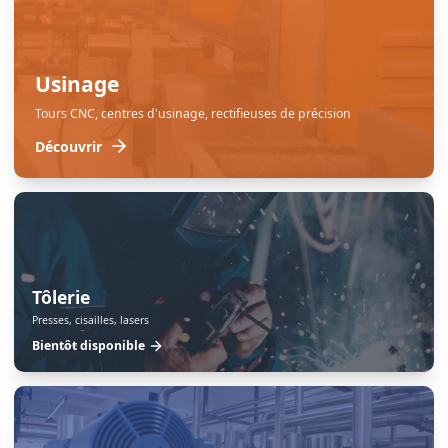
Usinage
Tours CNC, centres d'usinage, rectifieuses de précision
Découvrir
Tôlerie
Presses, cisailles, lasers
Bientôt disponible